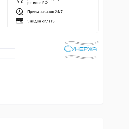
регионе РФ
Прием заказов 24/7
9 видов оплаты