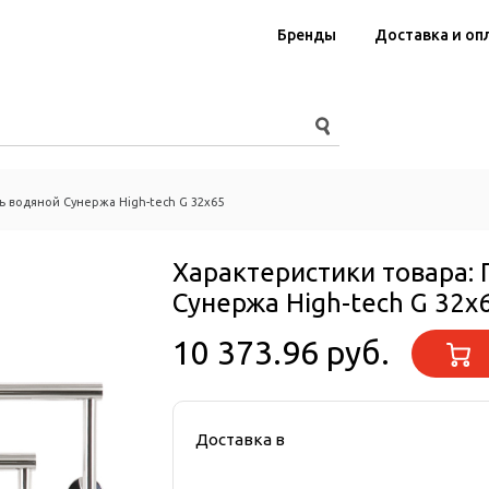
Бренды
Доставка и оп
 водяной Сунержа High-tech G 32x65
Характеристики товара:
Сунержа High-tech G 32x
10 373.96 руб.
Доставка в