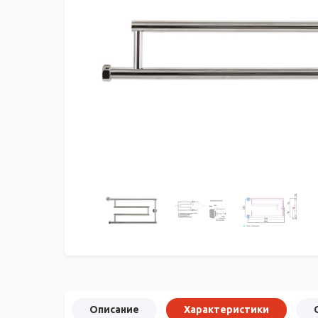
Описание
Характеристики