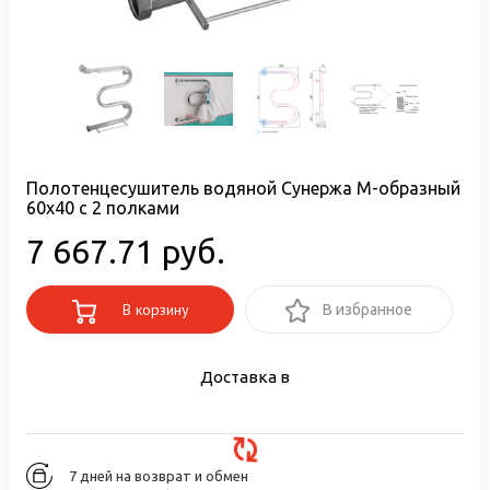
Полотенцесушитель водяной Сунержа М-образный
60x40 с 2 полками
7 667.71 руб.
В корзину
В избранное
Доставка в
7 дней на возврат и обмен