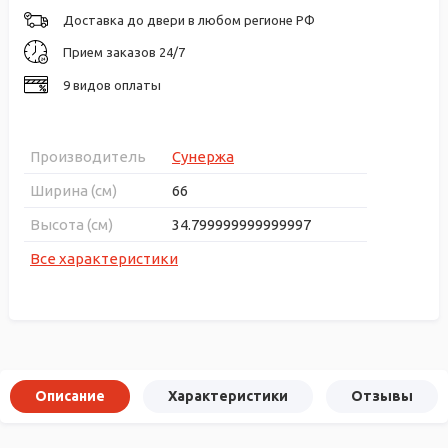
Доставка до двери в любом регионе РФ
Прием заказов 24/7
9 видов оплаты
Производитель
Сунержа
Ширина (см)
66
Высота (см)
34.799999999999997
Все характеристики
Описание
Характеристики
Отзывы