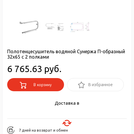
Полотенцесушитель водяной Сунержа П-образный
32x65 с 2 полками
6 765.63 руб.
В корзину
В избранное
Доставка в
7 дней на возврат и обмен