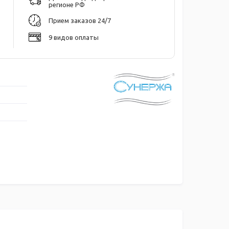
регионе РФ
Прием заказов 24/7
9 видов оплаты