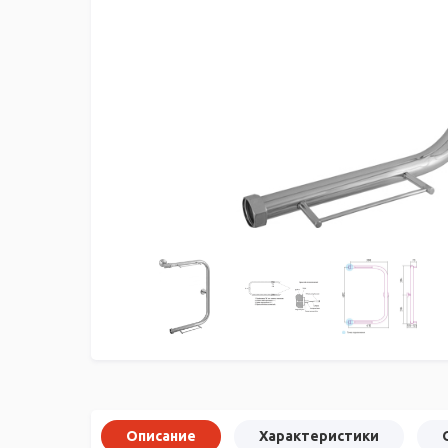
Описание
Характеристики