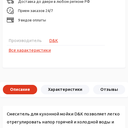
Доставка до двери в любом регионе РФ
Прием заказов 24/7
9 видов оплаты
Производитель
D&K
Все характеристики
Описание
Характеристики
Отзывы
Смеситель для кухонной мойки D&K позволяет легко
отрегулировать напор горячей и холодной воды и