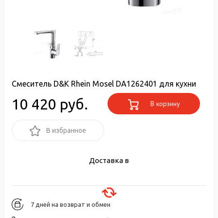
Смеситель D&K Rhein Mosel DA1262401 для кухни
10 420 руб.
В корзину
В избранное
Доставка в
7 дней на возврат и обмен