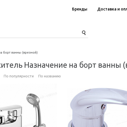
Бренды
Доставка и оп
на борт ванны (врезной)
итель Назначение на борт ванны (
По популярности
По названию