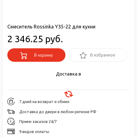
Смеситель Rossinka Y35-22 для кухни
2 346.25 руб.
В корзину
В избранное
Доставка в
7 дней на возврат и обмен
Доставка до двери в любом регионе РФ
Прием заказов 24/7
9 видов оплаты