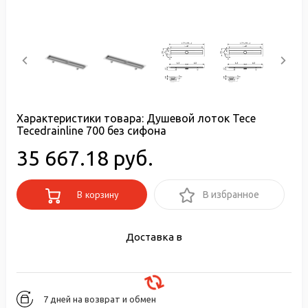
Характеристики товара:
Душевой лоток Tece
Tecedrainline 700 без сифона
35 667.18 руб.
В корзину
В избранное
Доставка в
7 дней на возврат и обмен