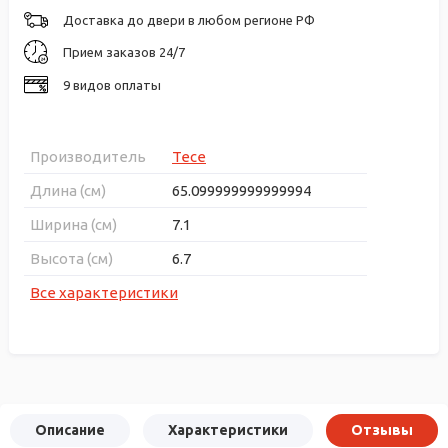
Доставка до двери в любом регионе РФ
Прием заказов 24/7
9 видов оплаты
Производитель
Tece
Длина (см)
65.099999999999994
Ширина (см)
7.1
Высота (см)
6.7
Все характеристики
Описание
Характеристики
Отзывы