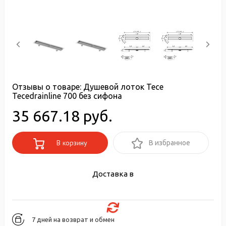
Отзывы о товаре:
Душевой лоток Tece
Tecedrainline 700 без сифона
35 667.18 руб.
В корзину
В избранное
Доставка в
7 дней на возврат и обмен