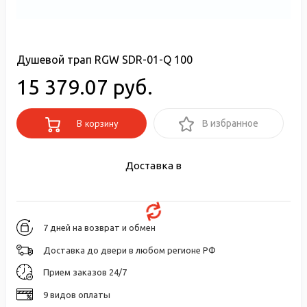
Душевой трап RGW SDR-01-Q 100
15 379.07 руб.
В корзину
В избранное
Доставка в
7 дней на возврат и обмен
Доставка до двери в любом регионе РФ
Прием заказов 24/7
9 видов оплаты