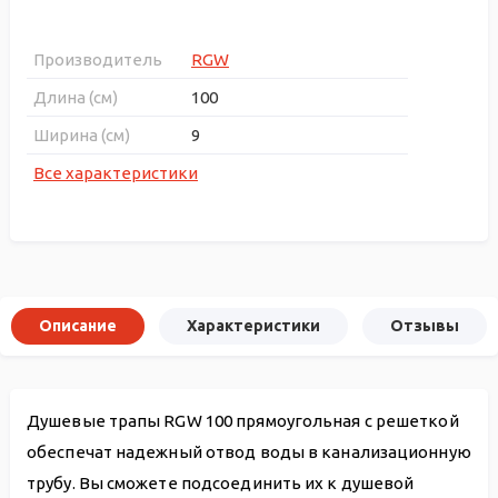
Производитель
RGW
Длина (см)
100
Ширина (см)
9
Все характеристики
Описание
Характеристики
Отзывы
Душевые трапы RGW 100 прямоугольная с решеткой
обеспечат надежный отвод воды в канализационную
трубу. Вы сможете подсоединить их к душевой