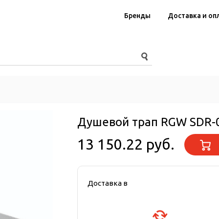
Бренды
Доставка и оп
Душевой трап RGW SDR-
13 150.22 руб.
Доставка в