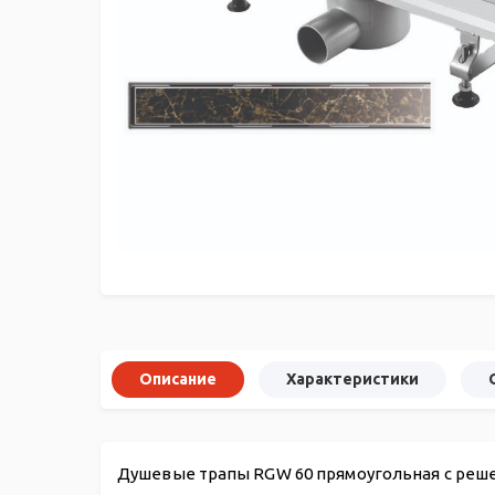
Описание
Характеристики
Душевые трапы RGW 60 прямоугольная с реше