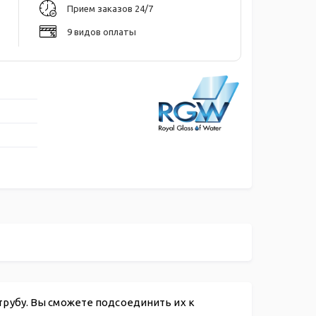
Прием заказов 24/7
9 видов оплаты
рубу. Вы сможете подсоединить их к