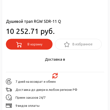
Душевой трап RGW SDR-11 Q
10 252.71 руб.
В корзину
В избранное
Доставка в
7 дней на возврат и обмен
Доставка до двери в любом регионе РФ
Прием заказов 24/7
9 видов оплаты