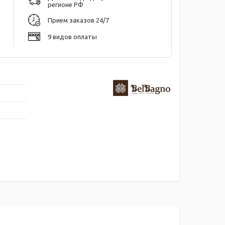
регионе РФ
Прием заказов 24/7
9 видов оплаты