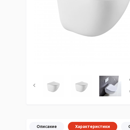
Описание
Характеристики