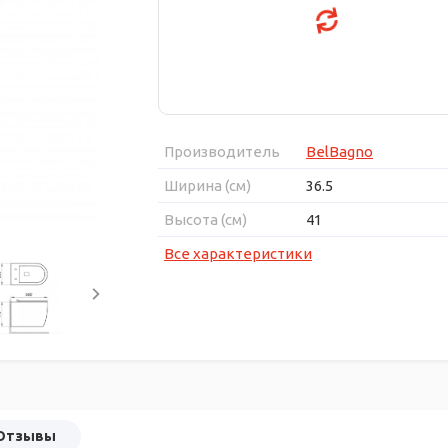
Производитель
BelBagno
Ширина (см)
36.5
Высота (см)
41
Все характеристики
Отзывы