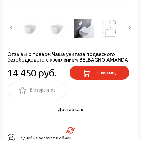
Отзывы о товаре:
Чаша унитаза подвесного
безободкового с креплением BELBAGNO AMANDA
14 450 руб.
В корзину
В избранное
Доставка в
7 дней на возврат и обмен