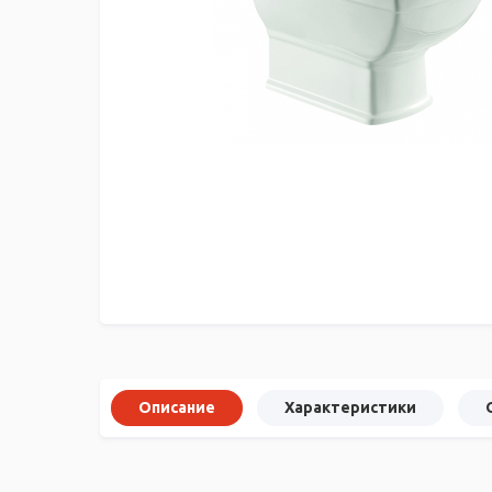
Описание
Характеристики