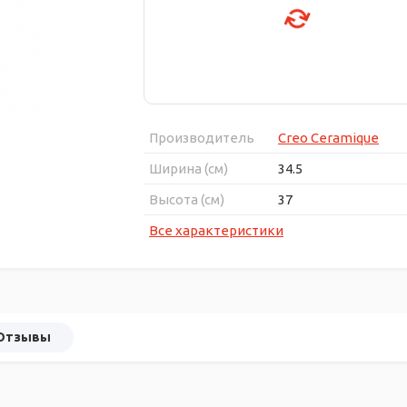
Производитель
Creo Ceramique
Ширина (см)
34.5
Высота (см)
37
Все характеристики
Отзывы