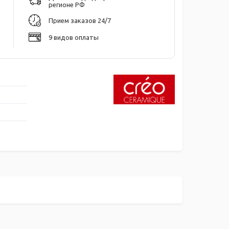
регионе РФ
Прием заказов 24/7
9 видов оплаты