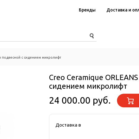
Бренды
Доставка и оп
з подвесной с сидением микролифт
Creo Ceramique ORLEANS
сидением микролифт
24 000.00 руб.
Доставка в