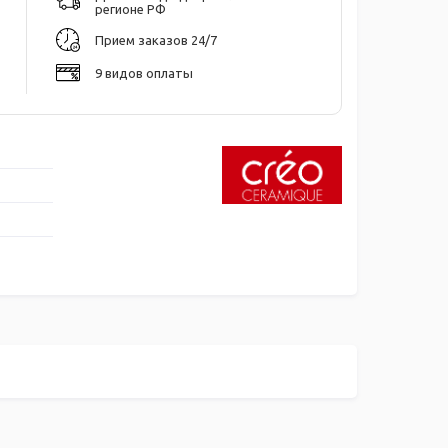
регионе РФ
Прием заказов 24/7
9 видов оплаты