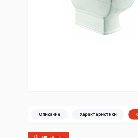
Описание
Характеристики
Оставить отзыв