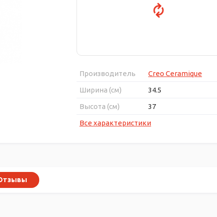
Производитель
Creo Ceramique
Ширина (см)
34.5
Высота (см)
37
Все характеристики
Отзывы