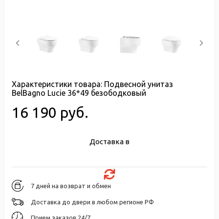
Характеристики товара:
Подвесной унитаз
BelBagno Lucie 36*49 безободковый
16 190 руб.
Доставка в
7 дней на возврат и обмен
Доставка до двери в любом регионе РФ
Прием заказов 24/7