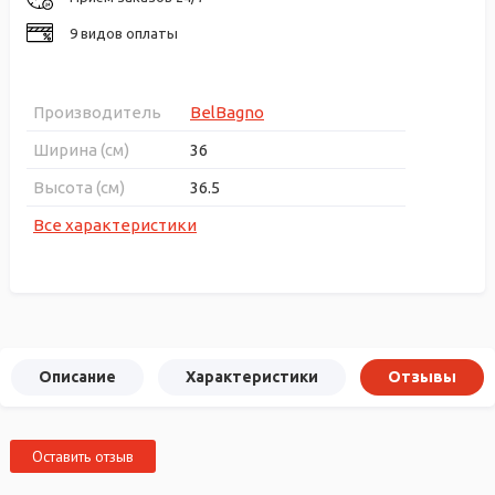
9 видов оплаты
Производитель
BelBagno
Ширина (см)
36
Высота (см)
36.5
Все характеристики
Описание
Характеристики
Отзывы
Оставить отзыв