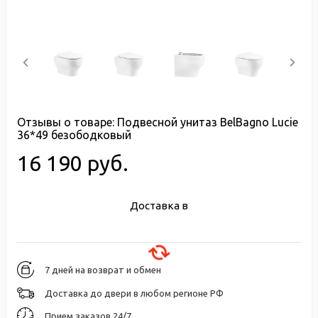
Отзывы о товаре:
Подвесной унитаз BelBagno Lucie
36*49 безободковый
16 190 руб.
Доставка в
7 дней на возврат и обмен
Доставка до двери в любом регионе РФ
Прием заказов 24/7