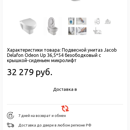
Характеристики товара:
Подвесной унитаз Jacob
Delafon Odeon Up 36,5*54 безободковый с
крышкой-сиденьем микролифт
32 279 руб.
Доставка в
7 дней на возврат и обмен
Доставка до двери в любом регионе РФ