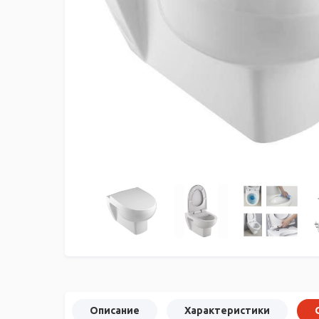
Описание
Характеристики