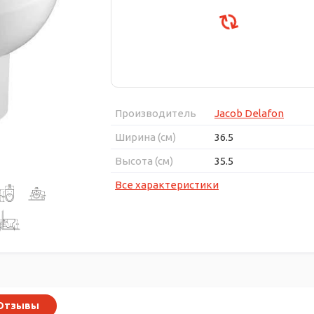
Производитель
Jacob Delafon
Ширина (см)
36.5
Высота (см)
35.5
Все характеристики
Отзывы