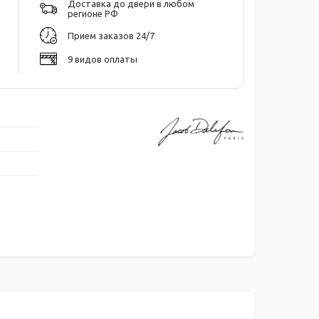
Доставка до двери в любом
регионе РФ
Прием заказов 24/7
9 видов оплаты