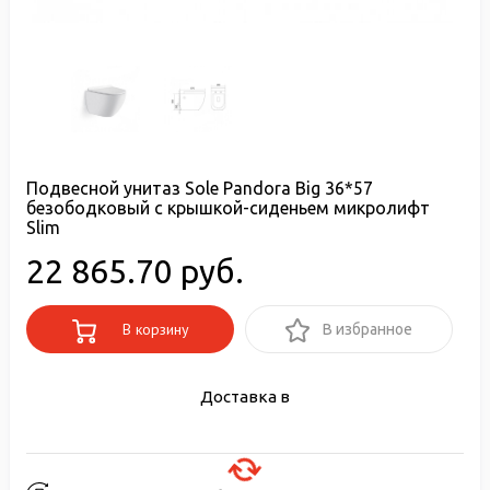
Подвесной унитаз Sole Pandora Big 36*57
безободковый с крышкой-сиденьем микролифт
Slim
22 865.70 руб.
В корзину
В избранное
Доставка в