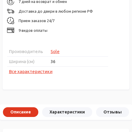
7 дней на возврат и обмен
Доставка до двери в любом регионе РФ
Прием заказов 24/7
9 видов оплаты
Производитель
Sole
Ширина (см)
36
Все характеристики
Описание
Характеристики
Отзывы