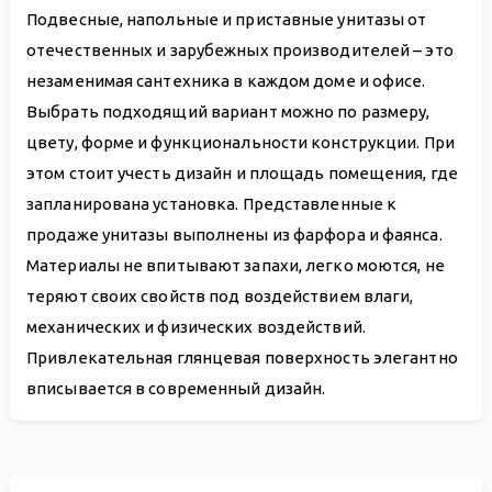
Подвесные, напольные и приставные унитазы от
отечественных и зарубежных производителей – это
незаменимая сантехника в каждом доме и офисе.
Выбрать подходящий вариант можно по размеру,
цвету, форме и функциональности конструкции. При
этом стоит учесть дизайн и площадь помещения, где
запланирована установка. Представленные к
продаже унитазы выполнены из фарфора и фаянса.
Материалы не впитывают запахи, легко моются, не
теряют своих свойств под воздействием влаги,
механических и физических воздействий.
Привлекательная глянцевая поверхность элегантно
вписывается в современный дизайн.