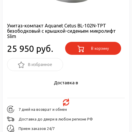
Унитаз-компакт Aquanet Cetus BL-102N-TPT
безободковый с крышкой-сиденьем микролифт
Slim
25 950 руб.
В корзину
В избранное
Доставка в
7 дней на возврат и обмен
Доставка до двери в любом регионе РФ
Прием заказов 24/7