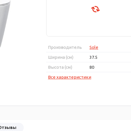
Производитель
Sole
Ширина (см)
37.5
Высота (см)
80
Все характеристики
Отзывы