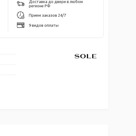
Доставка до двери в любом
регионе РФ
Прием заказов 24/7
9 видов оплаты