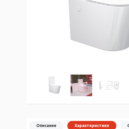
Описание
Характеристики