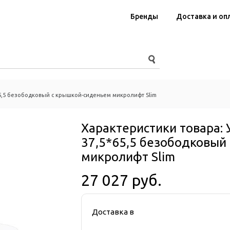
Бренды
Доставка и оп
*65,5 безободковый с крышкой-сиденьем микролифт Slim
Характеристики товара:
37,5*65,5 безободковый
микролифт Slim
27 027 руб.
Доставка в