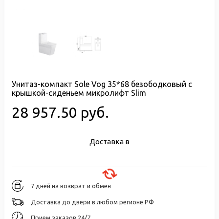
Унитаз-компакт Sole Vog 35*68 безободковый с
крышкой-сиденьем микролифт Slim
28 957.50 руб.
Доставка в
7 дней на возврат и обмен
Доставка до двери в любом регионе РФ
Прием заказов 24/7