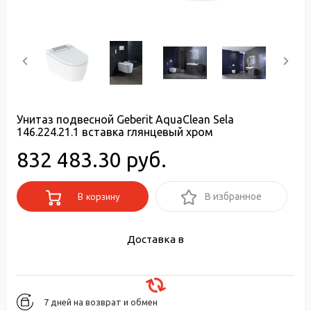
Унитаз подвесной Geberit AquaClean Sela
146.224.21.1 вставка глянцевый хром
832 483.30 руб.
В корзину
В избранное
Доставка в
7 дней на возврат и обмен