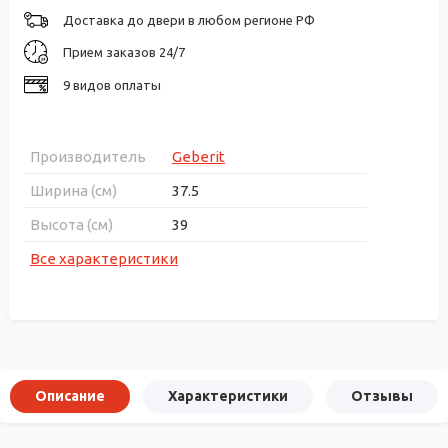
Доставка до двери в любом регионе РФ
Прием заказов 24/7
9 видов оплаты
Производитель
Geberit
Ширина (см)
37.5
Высота (см)
39
Все характеристики
Описание
Характеристики
Отзывы