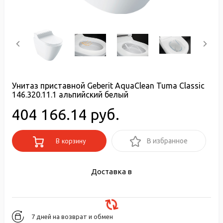
Унитаз приставной Geberit AquaClean Tuma Classic
146.320.11.1 альпийский белый
404 166.14 руб.
В корзину
В избранное
Доставка в
7 дней на возврат и обмен