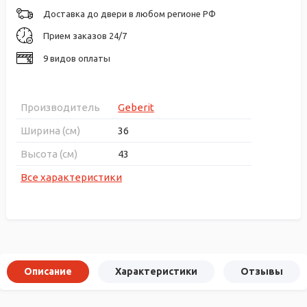
Доставка до двери в любом регионе РФ
Прием заказов 24/7
9 видов оплаты
Производитель
Geberit
Ширина (см)
36
Высота (см)
43
Все характеристики
Описание
Характеристики
Отзывы