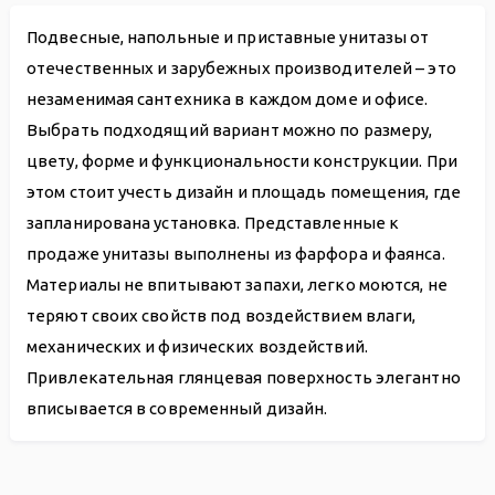
Подвесные, напольные и приставные унитазы от
отечественных и зарубежных производителей – это
незаменимая сантехника в каждом доме и офисе.
Выбрать подходящий вариант можно по размеру,
цвету, форме и функциональности конструкции. При
этом стоит учесть дизайн и площадь помещения, где
запланирована установка. Представленные к
продаже унитазы выполнены из фарфора и фаянса.
Материалы не впитывают запахи, легко моются, не
теряют своих свойств под воздействием влаги,
механических и физических воздействий.
Привлекательная глянцевая поверхность элегантно
вписывается в современный дизайн.