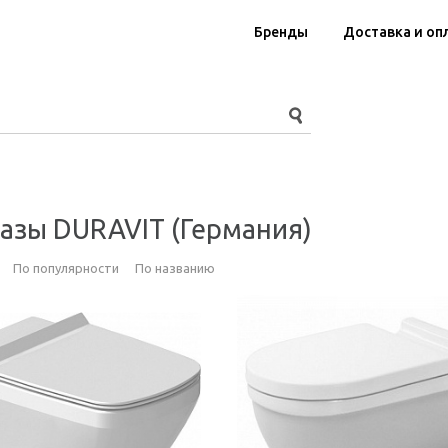
Бренды
Доставка и оп
азы DURAVIT (Германия)
По популярности
По названию