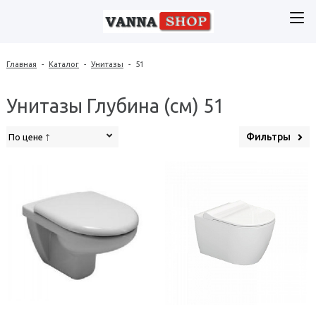
Главная
-
Каталог
-
Унитазы
-
51
Унитазы Глубина (см) 51
Фильтры
По цене