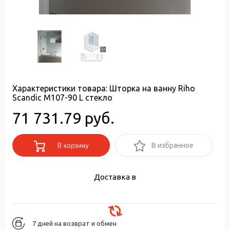
Характеристики товара:
Шторка на ванну Riho
Scandic M107-90 L стекло
71 731.79 руб.
В корзину
В избранное
Доставка в
7 дней на возврат и обмен