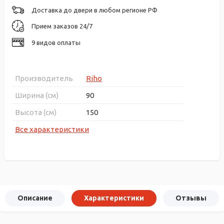
Доставка до двери в любом регионе РФ
Прием заказов 24/7
9 видов оплаты
Производитель
Riho
Ширина (см)
90
Высота (см)
150
Все характеристики
Описание
Характеристики
Отзывы