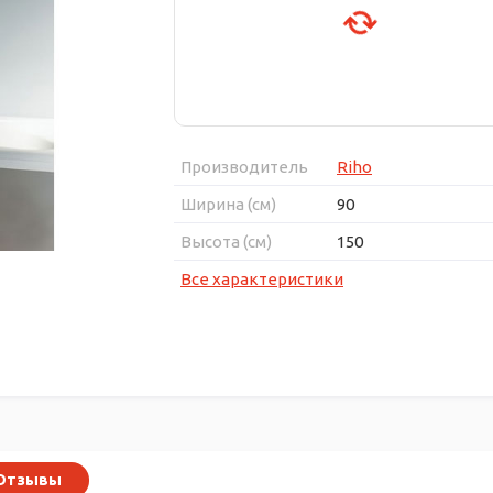
Производитель
Riho
Ширина (см)
90
Высота (см)
150
Все характеристики
Отзывы