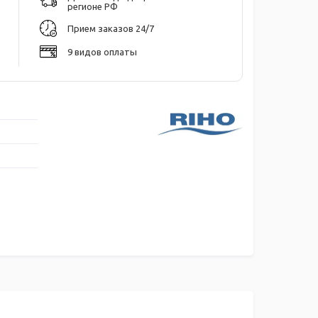
регионе РФ
Прием заказов 24/7
9 видов оплаты