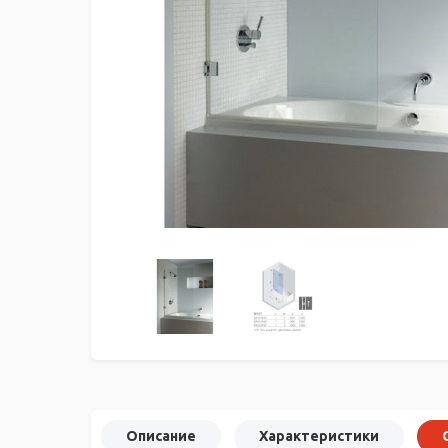
Описание
Характеристики