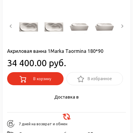
Акриловая ванна 1Marka Taormina 180*90
34 400.00 руб.
В корзину
В избранное
Доставка в
7 дней на возврат и обмен