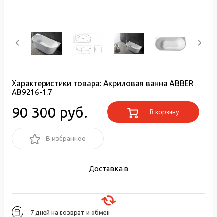
Характеристики товара:
Акриловая ванна ABBER
AB9216-1.7
90 300 руб.
В корзину
В избранное
Доставка в
7 дней на возврат и обмен