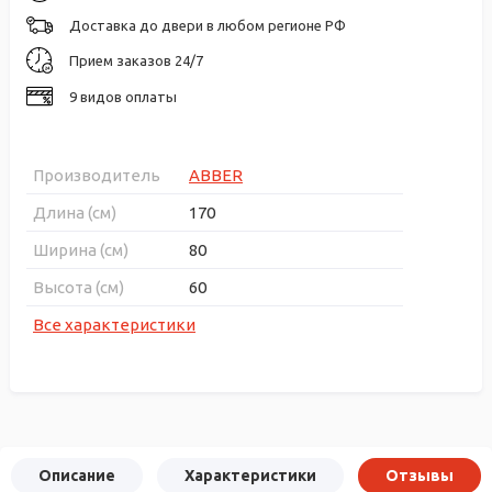
Доставка до двери в любом регионе РФ
Прием заказов 24/7
9 видов оплаты
Производитель
ABBER
Длина (см)
170
Ширина (см)
80
Высота (см)
60
Все характеристики
Описание
Характеристики
Отзывы