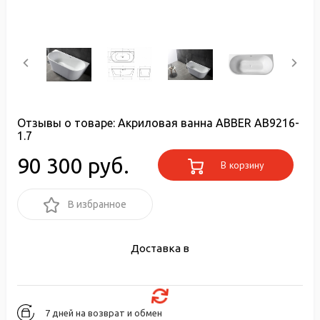
Отзывы о товаре:
Акриловая ванна ABBER AB9216-
1.7
90 300 руб.
В корзину
В избранное
Доставка в
7 дней на возврат и обмен