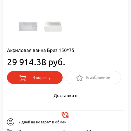
Акриловая ванна Бриз 150*75
29 914.38 руб.
В корзину
В избранное
Доставка в
7 дней на возврат и обмен