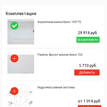
Комплектация
Акриловая ванна Бриз 150*75
29 914
руб.
В комплекте
Панель фронтальная Бриз 150
5 710
руб.
Добавить
Гидромассажная система
от 1 014
руб.