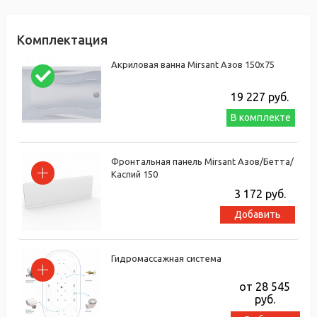
Комплектация
Акриловая ванна Mirsant Азов 150х75
19 227
руб.
В комплекте
Фронтальная панель Mirsant Азов/Бетта/
Каспий 150
3 172
руб.
Добавить
Гидромассажная система
от 28 545
руб.