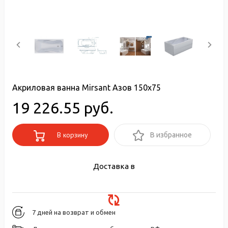
Акриловая ванна Mirsant Азов 150х75
19 226.55 руб.
В корзину
В избранное
Доставка в
7 дней на возврат и обмен