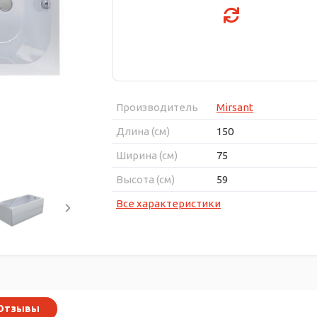
Производитель
Mirsant
Длина (см)
150
Ширина (см)
75
Высота (см)
59
Все характеристики
Отзывы