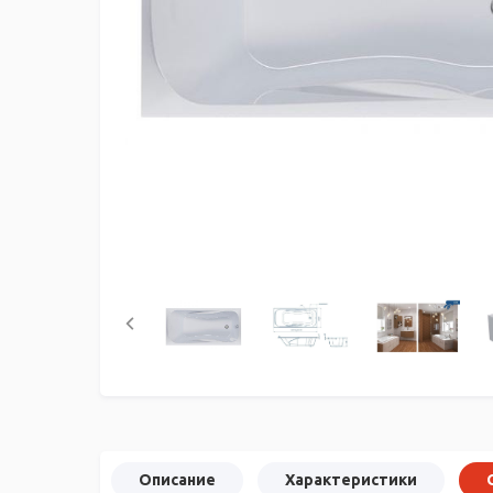
Описание
Характеристики