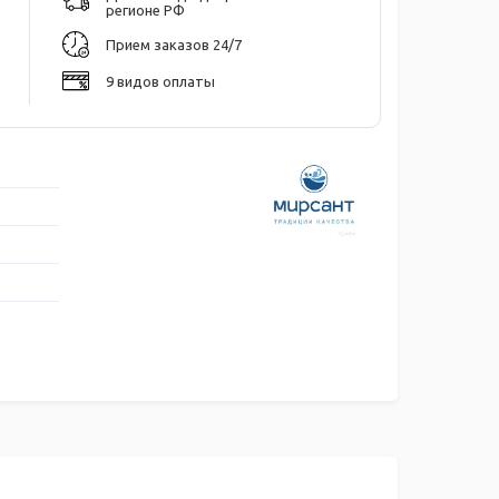
регионе РФ
Прием заказов 24/7
9 видов оплаты