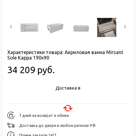
Характеристики товара:
Акриловая ванна Mirsant
Sole Kappa 190х90
34 209 руб.
Доставка в
7 дней на возврат и обмен
Доставка до двери в любом регионе РФ
Прием заказов 24/7