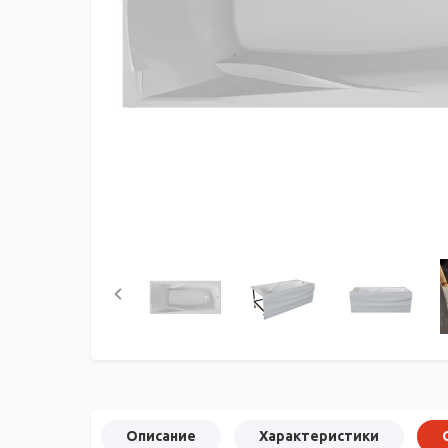
Описание
Характеристики