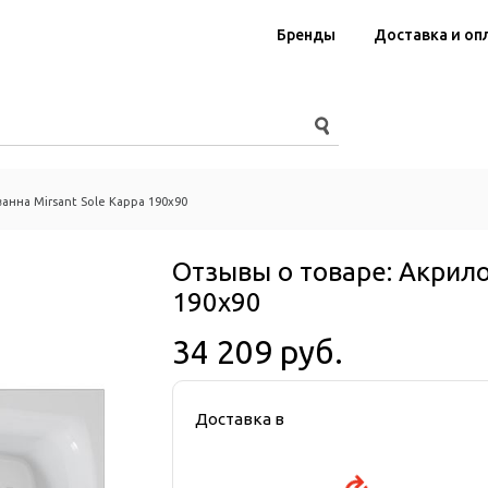
Бренды
Доставка и оп
анна Mirsant Sole Kappa 190х90
Отзывы о товаре:
Акрило
190х90
34 209 руб.
Доставка в