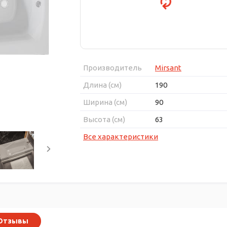
Производитель
Mirsant
Длина (см)
190
Ширина (см)
90
Высота (см)
63
Все характеристики
Отзывы