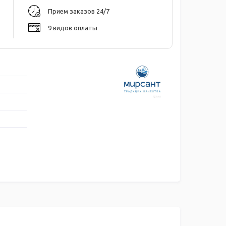
Прием заказов 24/7
9 видов оплаты