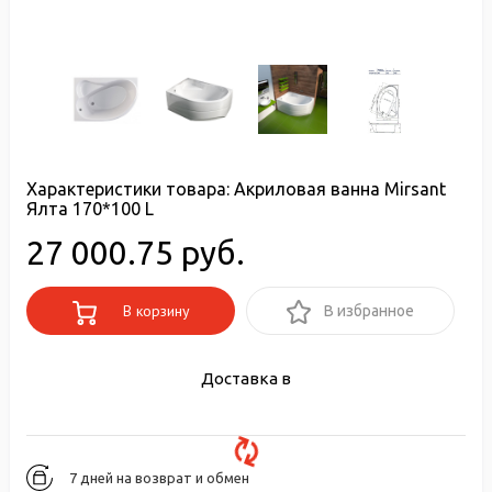
Характеристики товара:
Акриловая ванна Mirsant
Ялта 170*100 L
27 000.75 руб.
В корзину
В избранное
Доставка в
7 дней на возврат и обмен