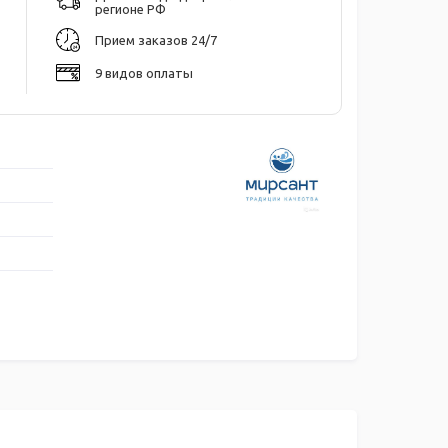
регионе РФ
Прием заказов 24/7
9 видов оплаты