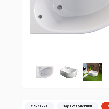
Описание
Характеристики