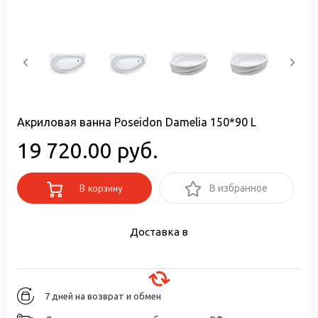
Акриловая ванна Poseidon Damelia 150*90 L
19 720.00 руб.
В корзину
В избранное
Доставка в
7 дней на возврат и обмен