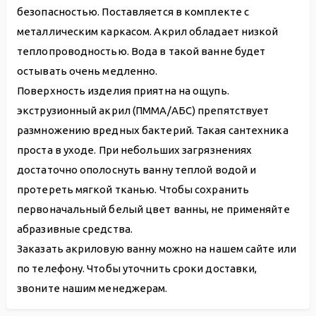
безопасностью. Поставляется в комплекте с
металлическим каркасом. Акрил обладает низкой
теплопроводностью. Вода в такой ванне будет
остывать очень медленно.
Поверхность изделия приятна на ощупь.
экструзионный акрил (ПММА/АБС) препятствует
размножению вредных бактерий. Такая сантехника
проста в уходе. При небольших загрязнениях
достаточно ополоснуть ванну теплой водой и
протереть мягкой тканью. Чтобы сохранить
первоначальный белый цвет ванны, не применяйте
абразивные средства.
Заказать акриловую ванну можно на нашем сайте или
по телефону. Чтобы уточнить сроки доставки,
звоните нашим менеджерам.