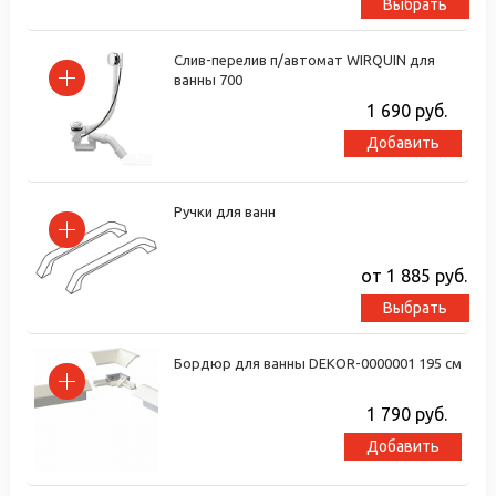
Выбрать
Слив-перелив п/автомат WIRQUIN для
ванны 700
1 690
руб.
Добавить
Ручки для ванн
от 1 885
руб.
Выбрать
Бордюр для ванны DEKOR-0000001 195 см
1 790
руб.
Добавить