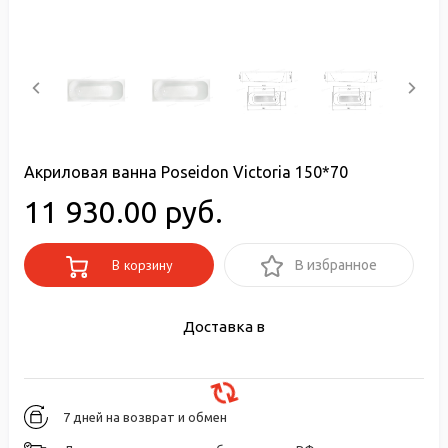
Акриловая ванна Poseidon Victoria 150*70
11 930.00 руб.
В корзину
В избранное
Доставка в
7 дней на возврат и обмен