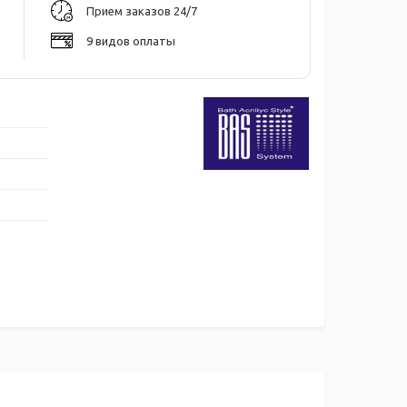
Прием заказов 24/7
9 видов оплаты