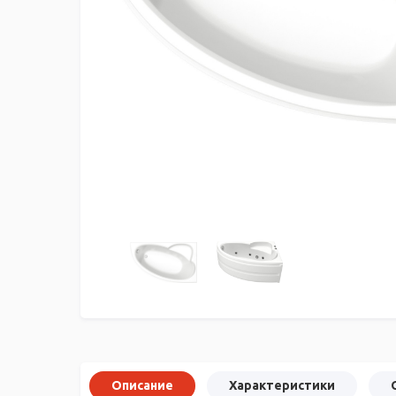
Описание
Характеристики