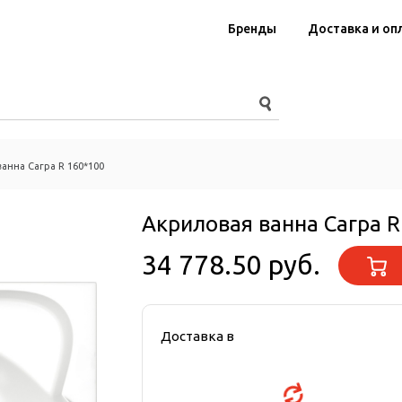
Бренды
Доставка и оп
анна Сагра R 160*100
Акриловая ванна Сагра R
34 778.50 руб.
Доставка в