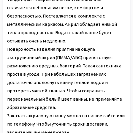
отличается небольшим весом, комфортом и
безопасностью. Поставляется в комплекте с
металлическим каркасом. Акрил обладает низкой
теплопроводностью. Вода в такой ванне будет
остывать очень медленно.
Поверхность изделия приятна на ощупь.
экструзионный акрил (ПММА/АБС) препятствует
размножению вредных бактерий. Такая сантехника
проста в уходе. При небольших загрязнениях
достаточно ополоснуть ванну теплой водой и
протереть мягкой тканью. Чтобы сохранить
первоначальный белый цвет ванны, не применяйте
абразивные средства.
Заказать акриловую ванну можно на нашем сайте или
по телефону. Чтобы уточнить сроки доставки,
звоните нашим менеджерам.