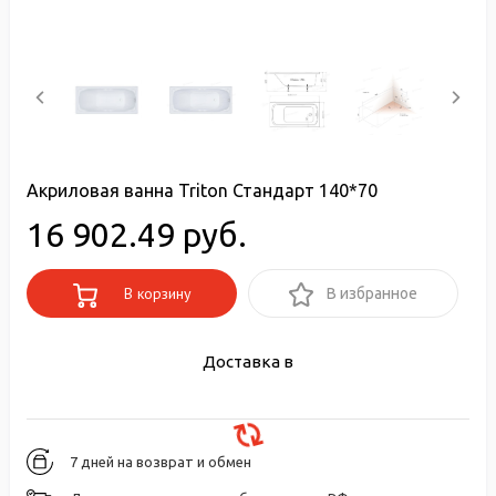
Акриловая ванна Triton Стандарт 140*70
16 902.49 руб.
В корзину
В избранное
Доставка в
7 дней на возврат и обмен