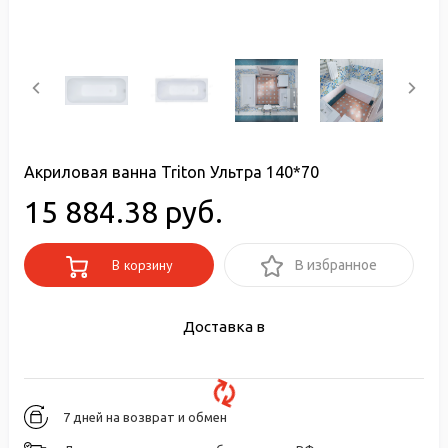
Акриловая ванна Triton Ультра 140*70
15 884.38 руб.
В корзину
В избранное
Доставка в
7 дней на возврат и обмен