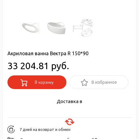
Акриловая ванна Вектра R 150*90
33 204.81 руб.
В корзину
В избранное
Доставка в
7 дней на возврат и обмен