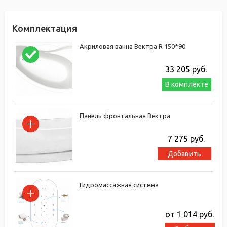
Комплектация
Акриловая ванна Вектра R 150*90
33 205
руб.
В комплекте
Панель фронтальная Вектра
7 275
руб.
Добавить
Гидромассажная система
от 1 014
руб.