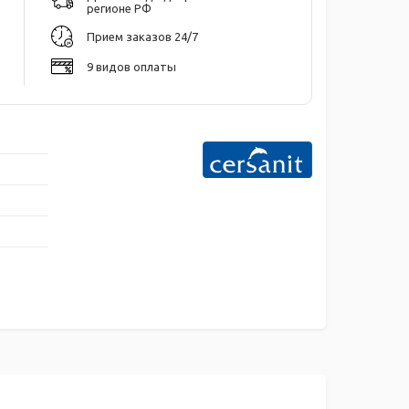
регионе РФ
Прием заказов 24/7
9 видов оплаты