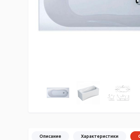
Описание
Характеристики