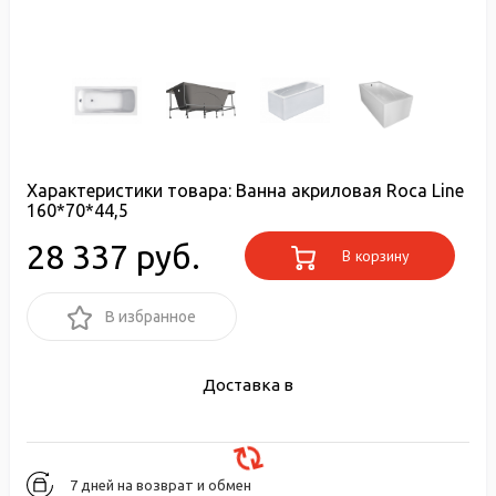
Характеристики товара:
Ванна акриловая Roca Line
160*70*44,5
28 337 руб.
В корзину
В избранное
Доставка в
7 дней на возврат и обмен