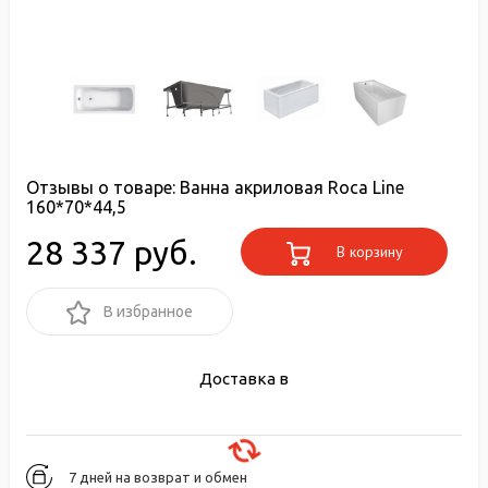
Отзывы о товаре:
Ванна акриловая Roca Line
160*70*44,5
28 337 руб.
В корзину
В избранное
Доставка в
7 дней на возврат и обмен