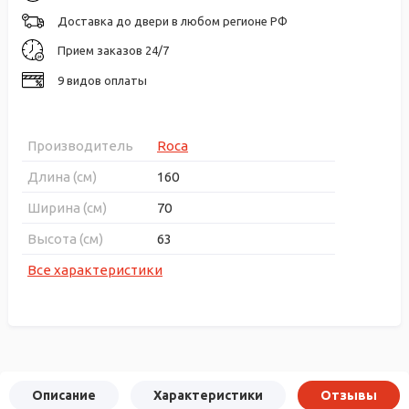
Доставка до двери в любом регионе РФ
Прием заказов 24/7
9 видов оплаты
Производитель
Roca
Длина (см)
160
Ширина (см)
70
Высота (см)
63
Все характеристики
Описание
Характеристики
Отзывы