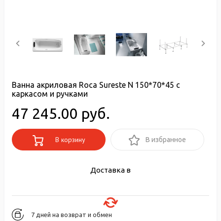
Ванна акриловая Roca Sureste N 150*70*45 с
каркасом и ручками
47 245.00 руб.
В корзину
В избранное
Доставка в
7 дней на возврат и обмен