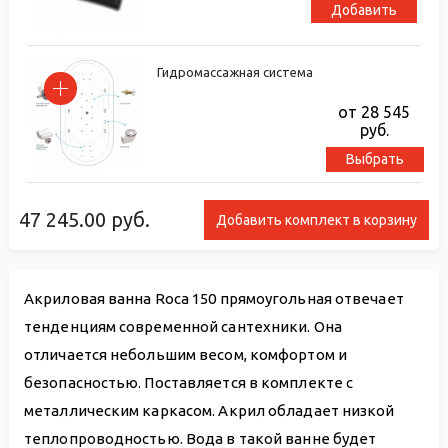
Добавить
Гидромассажная система
от 28 545
руб.
Выбрать
47 245.00
руб.
Добавить комплект в корзину
Акриловая ванна Roca 150 прямоугольная отвечает
тенденциям современной сантехники. Она
отличается небольшим весом, комфортом и
безопасностью. Поставляется в комплекте с
металлическим каркасом. Акрил обладает низкой
теплопроводностью. Вода в такой ванне будет